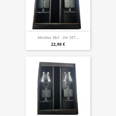
Absolus 38cl - 2er SET...
22,99 €