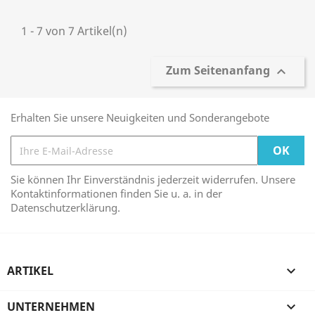
1 - 7 von 7 Artikel(n)
Zum Seitenanfang

Erhalten Sie unsere Neuigkeiten und Sonderangebote
Sie können Ihr Einverständnis jederzeit widerrufen. Unsere
Kontaktinformationen finden Sie u. a. in der
Datenschutzerklärung.
ARTIKEL

UNTERNEHMEN
