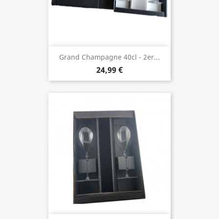
Grand Champagne 40cl - 2er...
24,99 €