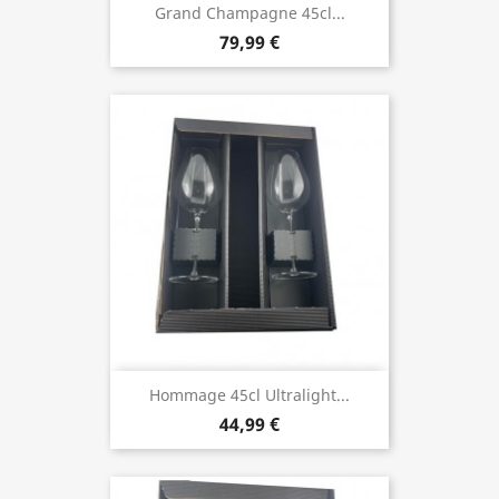
Grand Champagne 45cl...
79,99 €
Hommage 45cl Ultralight...
44,99 €