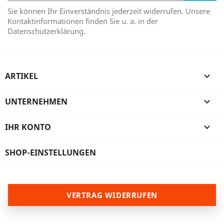
Sie können Ihr Einverständnis jederzeit widerrufen. Unsere
Kontaktinformationen finden Sie u. a. in der
Datenschutzerklärung.
ARTIKEL

UNTERNEHMEN

IHR KONTO

SHOP-EINSTELLUNGEN
VERTRAG WIDERRUFEN