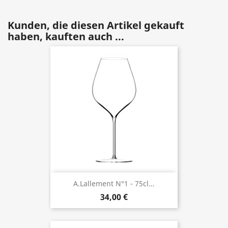
Kunden, die diesen Artikel gekauft
haben, kauften auch ...
A.Lallement N°1 - 75cl...
34,00 €