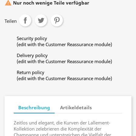

Nur noch wenige Teile verfügbar
Teilen
Security policy
(edit with the Customer Reassurance module)
Delivery policy
(edit with the Customer Reassurance module)
Return policy
(edit with the Customer Reassurance module)
Beschreibung
Artikeldetails
Zeitlos und elegant, die Kurven der Lallement-
Kollektion zelebrieren die Komplexität der
Champagne und unterstreichen die Vielfalt der