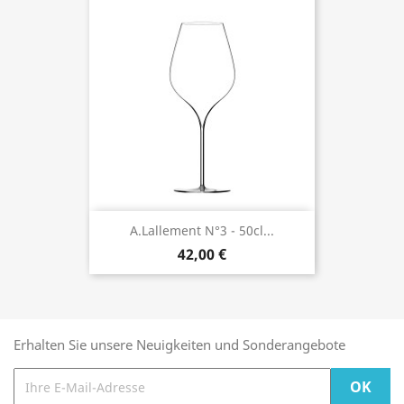
A.Lallement N°3 - 50cl...
42,00 €
Erhalten Sie unsere Neuigkeiten und Sonderangebote