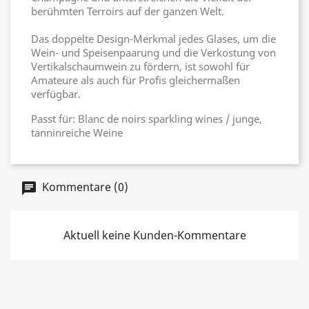
berühmten Terroirs auf der ganzen Welt.
Das doppelte Design-Merkmal jedes Glases, um die
Wein- und Speisenpaarung und die Verkostung von
Vertikalschaumwein zu fördern, ist sowohl für
Amateure als auch für Profis gleichermaßen
verfügbar.
Passt für: Blanc de noirs sparkling wines / junge,
tanninreiche Weine
Kommentare (0)
Aktuell keine Kunden-Kommentare