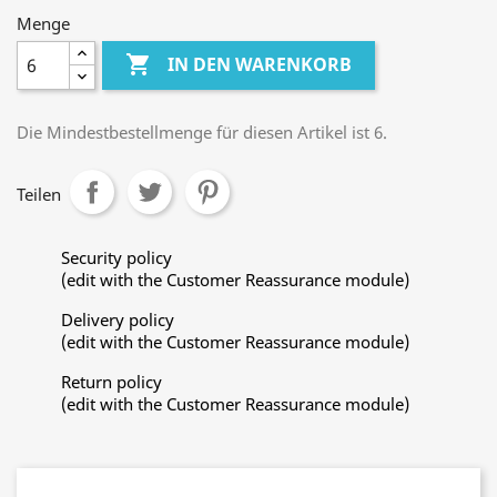
Menge

IN DEN WARENKORB
Die Mindestbestellmenge für diesen Artikel ist 6.
Teilen
Security policy
(edit with the Customer Reassurance module)
Delivery policy
(edit with the Customer Reassurance module)
Return policy
(edit with the Customer Reassurance module)