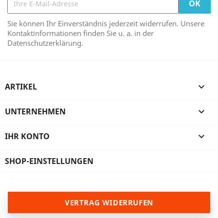
Sie können Ihr Einverständnis jederzeit widerrufen. Unsere
Kontaktinformationen finden Sie u. a. in der
Datenschutzerklärung.
ARTIKEL

UNTERNEHMEN

IHR KONTO

SHOP-EINSTELLUNGEN
VERTRAG WIDERRUFEN