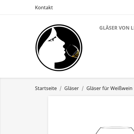
Kontakt
GLÄSER VON 
Startseite
Gläser
Gläser für Weißwein