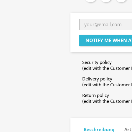
NOTIFY ME WHEN A
Security policy
(edit with the Customer
Delivery policy
(edit with the Customer
Return policy
(edit with the Customer
Beschreibung
Art