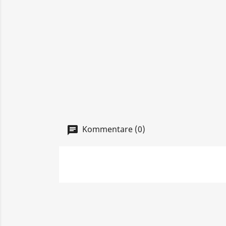
Kommentare (0)